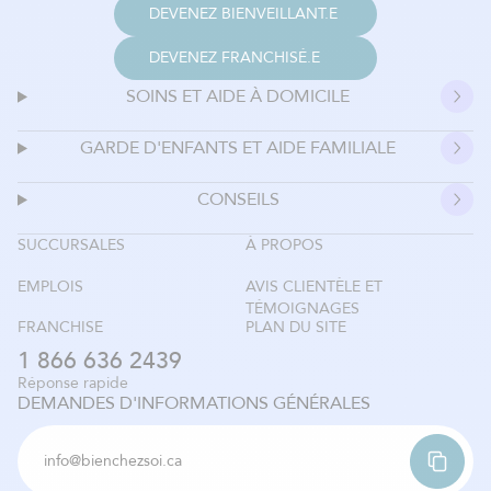
DEVENEZ BIENVEILLANT.E
DEVENEZ FRANCHISÉ.E
SOINS ET AIDE À DOMICILE
GARDE D'ENFANTS ET AIDE FAMILIALE
CONSEILS
SUCCURSALES
À PROPOS
EMPLOIS
AVIS CLIENTÈLE ET
TÉMOIGNAGES
FRANCHISE
PLAN DU SITE
1 866 636 2439
Réponse rapide
DEMANDES D'INFORMATIONS GÉNÉRALES
info@bienchezsoi.ca