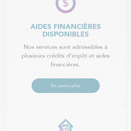
AIDES FINANCIÈRES
DISPONIBLES
Nos services sont admissibles à
plusieurs crédits d'impôt et aides
financières.
En savoir plus