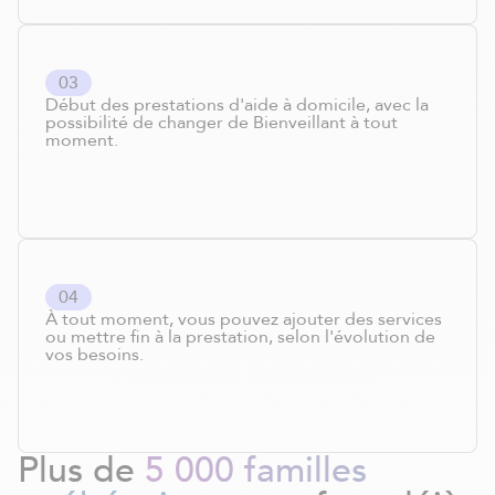
0
3
Début des prestations d'aide à domicile, avec la
possibilité de changer de Bienveillant à tout
moment.
0
4
À tout moment, vous pouvez ajouter des services
ou mettre fin à la prestation, selon l'évolution de
vos besoins.
Plus de
5 000 familles