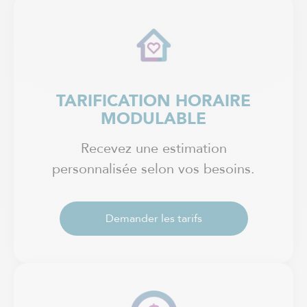
TARIFICATION HORAIRE
MODULABLE
Recevez une estimation
personnalisée selon vos besoins.
Demander les tarifs