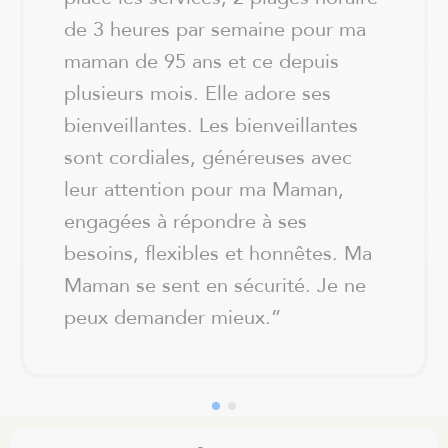
de 3 heures par semaine pour ma
maman de 95 ans et ce depuis
plusieurs mois. Elle adore ses
bienveillantes. Les bienveillantes
sont cordiales, généreuses avec
leur attention pour ma Maman,
engagées à répondre à ses
besoins, flexibles et honnêtes. Ma
Maman se sent en sécurité. Je ne
peux demander mieux.
”