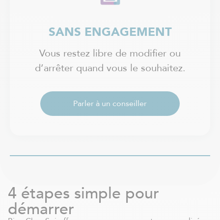
SANS ENGAGEMENT
Vous restez libre de modifier ou
d’arrêter quand vous le souhaitez.
Parler à un conseiller
4 étapes simple pour
démarrer