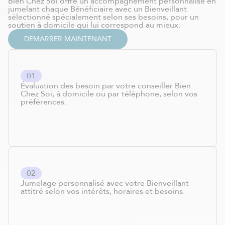
Bien Chez Soi offre un accompagnement personnalisé en
jumelant chaque Bénéficiaire avec un Bienveillant
sélectionné spécialement selon ses besoins, pour un
soutien à domicile qui lui correspond au mieux.
DÉMARRER MAINTENANT
0
1
Évaluation des besoin par votre conseiller Bien
Chez Soi, à domicile ou par téléphone, selon vos
préférences.
0
2
Jumelage personnalisé avec votre Bienveillant
attitré selon vos intérêts, horaires et besoins.