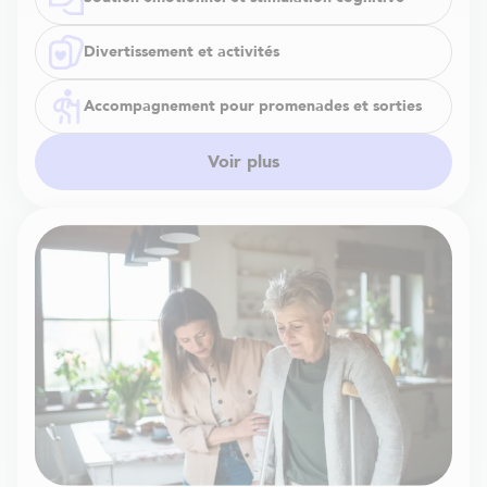
Divertissement et activités
Accompagnement pour promenades et sorties
Voir plus