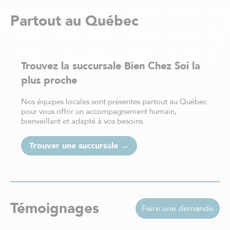
Partout au Québec
Trouvez la succursale Bien Chez Soi la
plus proche
Nos équipes locales sont présentes partout au Québec
pour vous offrir un accompagnement humain,
bienveillant et adapté à vos besoins.
Trouver une succursale →
Témoignages
Faire une demande