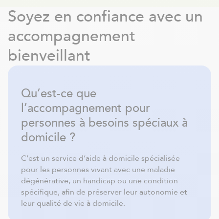
Soyez en confiance avec un
accompagnement
bienveillant
Qu’est-ce que
l’accompagnement pour
personnes à besoins spéciaux à
domicile ?
C’est un service d’aide à domicile spécialisée
pour les personnes vivant avec une maladie
dégénérative, un handicap ou une condition
spécifique, afin de préserver leur autonomie et
leur qualité de vie à domicile.