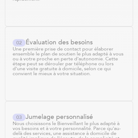
Évaluation des besoins
0
2
Une première prise de contact pour élaborer
ensemble le plan de soutien le plus adapté à vous
ou à votre proche en perte d'autonomie. Cette
étape peut se dérouler par téléphone ou lors
d'une visite gratuite à domicile, selon ce qui
convient le mieux à votre situation.
Jumelage personnalisé
0
3
Nous choisissons le Bienveillant le plus adapté à
vos besoins et à votre personnalité. Parce qu'au-
delà des services, une assistance à domicile de