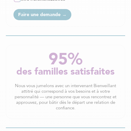
Faire une demande →
95%
des familles satisfaites
Nous vous jumelons avec un intervenant Bienveillant
attitré qui correspond à vos besoins et à votre
personnalité — une personne que vous rencontrez et
approuvez, pour bâtir dès le départ une relation de
confiance.