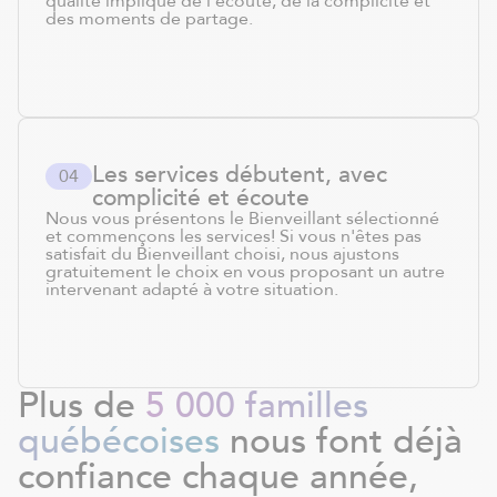
qualité implique de l'écoute, de la complicité et
des moments de partage.
Les services débutent, avec
0
4
complicité et écoute
Nous vous présentons le Bienveillant sélectionné
et commençons les services! Si vous n'êtes pas
satisfait du Bienveillant choisi, nous ajustons
gratuitement le choix en vous proposant un autre
intervenant adapté à votre situation.
Plus de
5 000 familles
québécoises
nous font déjà
confiance chaque année,