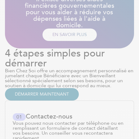
financières gouvernementales
pour vous aider à réduire vos
dépenses liées à l'aide à
domicile.
EN SAVOIR PLUS
4 étapes simples pour
démarrer
Bien Chez Soi offre un accompagnement personnalisé en
jumelant chaque Bénéficiaire avec un Bienveillant
sélectionné spécialement selon ses besoins, pour un
soutien à domicile qui lui correspond au mieux.
DÉMARRER MAINTENANT
Contactez-nous
0
1
Vous pouvez nous contacter par téléphone ou en
remplissant un formulaire de contact détaillant
vos besoins. Un conseiller vous recontactera
rapidement.