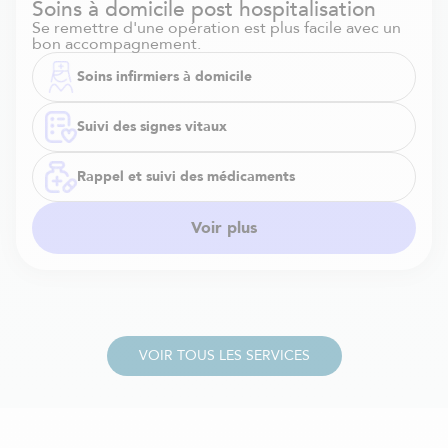
Soins à domicile post hospitalisation
Se remettre d'une opération est plus facile avec un
bon accompagnement.
Soins infirmiers à domicile
Suivi des signes vitaux
Rappel et suivi des médicaments
Voir plus
VOIR TOUS LES SERVICES