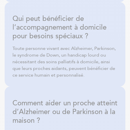
Qui peut bénéficier de
l’accompagnement à domicile
pour besoins spéciaux ?
Toute personne vivant avec Alzheimer, Parkinson,
le syndrome de Down, un handicap lourd ou
nécessitant des soins palliatifs à domicile, ainsi
que leurs proches aidants, peuvent bénéficier de
ce service humain et personnalisé.
Comment aider un proche atteint
d’Alzheimer ou de Parkinson à la
maison ?