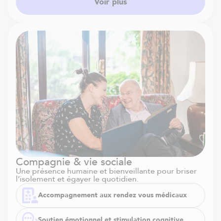
Voir plus
Compagnie & vie sociale
Une présence humaine et bienveillante pour briser
l’isolement et égayer le quotidien.
Accompagnement aux rendez vous médicaux
Soutien émotionnel et stimulation cognitive