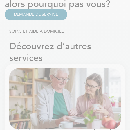
alors pourquoi pas vous?
DEMANDE DE SERVICE
SOINS ET AIDE À DOMICILE
Découvrez d’autres
services