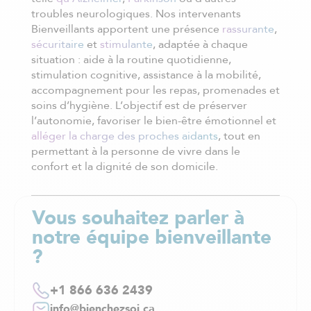
troubles neurologiques. Nos intervenants
Bienveillants apportent une présence
rassurante
,
sécuritaire
et
stimulante
, adaptée à chaque
situation : aide à la routine quotidienne,
stimulation cognitive, assistance à la mobilité,
accompagnement pour les repas, promenades et
soins d’hygiène. L’objectif est de préserver
l’autonomie, favoriser le bien-être émotionnel et
alléger la charge des proches aidants
, tout en
permettant à la personne de vivre dans le
confort et la dignité de son domicile.
Vous souhaitez parler à
notre équipe bienveillante
?
+1 866 636 2439
info@bienchezsoi.ca