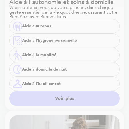
Aide à l'autonomie et soins à domicile
Vous soutenir, vous ou votre proche, dans chaque
geste essentiel de la vie quotidienne, assurant votre
Bien-être avec Bienveillance.
Aide aux repas
Aide à l’hygiène personnelle
Aide à la mobilité
Aide à domicile de nuit
Aide à l'habillement
Voir plus