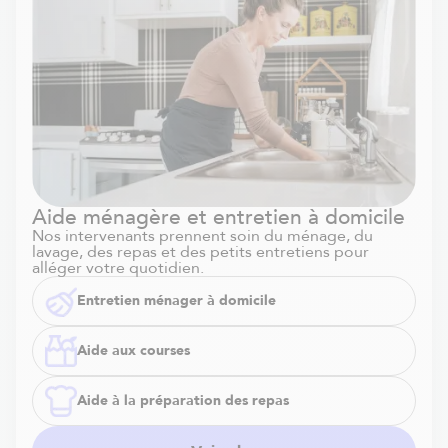
Aide ménagère et entretien à domicile
Nos intervenants prennent soin du ménage, du
lavage, des repas et des petits entretiens pour
alléger votre quotidien.
Entretien ménager à domicile
Aide aux courses
Aide à la préparation des repas