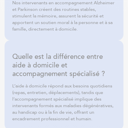
Nos intervenants en accompagnement Alzheimer
et Parkinson créent des routines stables,
stimulent la mémoire, assurent la sécurité et
apportent un soutien moral à la personne et à sa
famille, directement à domicile.
Quelle est la différence entre
aide à domicile et
accompagnement spécialisé ?
L’aide à domicile répond aux besoins quotidiens
(repas, entretien, déplacements), tandis que
l’accompagnement spécialisé implique des
intervenants formés aux maladies dégénératives,
au handicap ou à la fin de vie, offrant un
encadrement professionnel et humain.