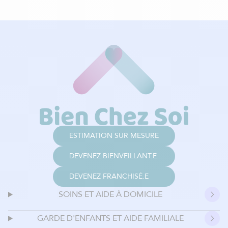
ESTIMATION SUR MESURE
DEVENEZ BIENVEILLANT.E
DEVENEZ FRANCHISÉ.E
SOINS ET AIDE À DOMICILE
GARDE D'ENFANTS ET AIDE FAMILIALE