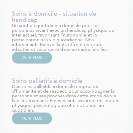
Soins à domicile - situation de
handicap
Un soutien quotidien à domicile pour les
personnes vivant avec un handicap physique ou
intellectuel, favorisant l’autonomie et la
participation à la vie quotidienne. Nos
intervenants Bienveillants offrent une aide
adaptée et sécuritaire dans un cadre familier.
VOIR PLUS
Soins palliatifs à domicile
Des soins palliatifs à domicile empreints
d’humanité et de respect, pour accompagner la
personne et ses proches dans cette étape de vie.
Nos intervenants Bienveillants assurent un soutien
physique, psychologique et émotionnel au
quotidien.
VOIR PLUS