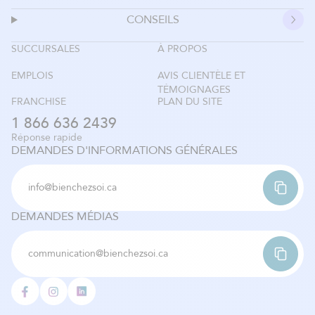
CONSEILS
SUCCURSALES
À PROPOS
EMPLOIS
AVIS CLIENTÈLE ET
TÉMOIGNAGES
FRANCHISE
PLAN DU SITE
1 866 636 2439
Réponse rapide
DEMANDES D'INFORMATIONS GÉNÉRALES
info@bienchezsoi.ca
DEMANDES MÉDIAS
communication@bienchezsoi.ca