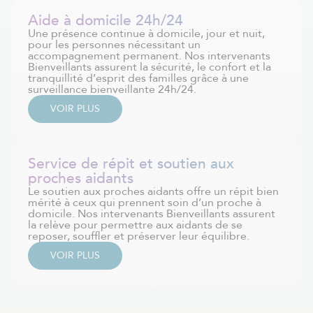
Aide à domicile 24h/24
Une présence continue à domicile, jour et nuit,
pour les personnes nécessitant un
accompagnement permanent. Nos intervenants
Bienveillants assurent la sécurité, le confort et la
tranquillité d’esprit des familles grâce à une
surveillance bienveillante 24h/24.
VOIR PLUS
Service de répit et soutien aux
proches aidants
Le soutien aux proches aidants offre un répit bien
mérité à ceux qui prennent soin d’un proche à
domicile. Nos intervenants Bienveillants assurent
la relève pour permettre aux aidants de se
reposer, souffler et préserver leur équilibre.
VOIR PLUS