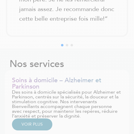
jamais assez. Je recommande donc
cette belle entreprise fois mille!
”
Nos services
Soins à domicile – Alzheimer et
Parkinson
Des soins à domicile spécialisés pour Alzheimer et
Parkinson, centrés sur la sécurité, la douceur et la
stimulation cognitive. Nos intervenants
Bienveillants accompagnent chaque personne
avec respect, pour maintenir les repères, réduire
l’anxiété et préserver la dignité.
VOIR PLUS