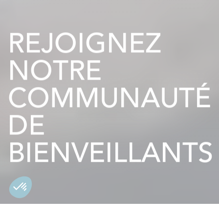
REJOIGNEZ
NOTRE
COMMUNAUTÉ
DE
BIENVEILLANTS