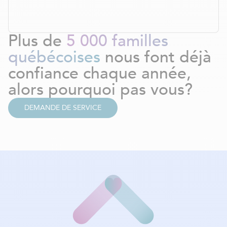
Plus de
5 000 familles
québécoises
nous font déjà
confiance chaque année,
alors pourquoi pas vous?
DEMANDE DE SERVICE