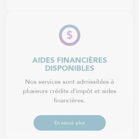
AIDES FINANCIÈRES
DISPONIBLES
Nos services sont admissibles à
plusieurs crédits d'impôt et aides
financières.
En savoir plus