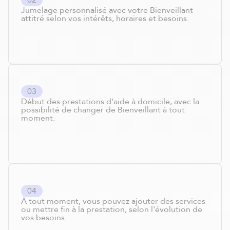
0
2
Jumelage personnalisé avec votre Bienveillant
attitré selon vos intérêts, horaires et besoins.
0
3
Début des prestations d'aide à domicile, avec la
possibilité de changer de Bienveillant à tout
moment.
0
4
À tout moment, vous pouvez ajouter des services
ou mettre fin à la prestation, selon l'évolution de
vos besoins.