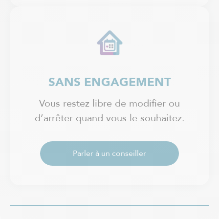
SANS ENGAGEMENT
Vous restez libre de modifier ou
d’arrêter quand vous le souhaitez.
Parler à un conseiller