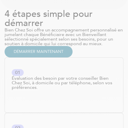
4 étapes simple pour
démarrer
Bien Chez Soi offre un accompagnement personnalisé en
jumelant chaque Bénéficiaire avec un Bienveillant
sélectionné spécialement selon ses besoins, pour un
soutien à domicile qui lui correspond au mieux.
DÉMARRER MAINTENANT
0
1
Évaluation des besoin par votre conseiller Bien
Chez Soi, à domicile ou par téléphone, selon vos
préférences.