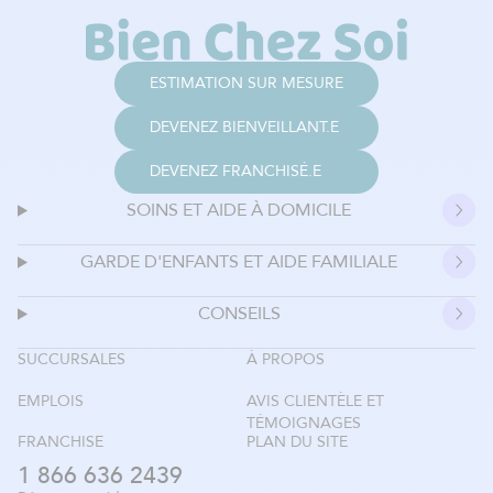
ESTIMATION SUR MESURE
DEVENEZ BIENVEILLANT.E
DEVENEZ FRANCHISÉ.E
SOINS ET AIDE À DOMICILE
GARDE D'ENFANTS ET AIDE FAMILIALE
CONSEILS
SUCCURSALES
À PROPOS
EMPLOIS
AVIS CLIENTÈLE ET
TÉMOIGNAGES
FRANCHISE
PLAN DU SITE
1 866 636 2439